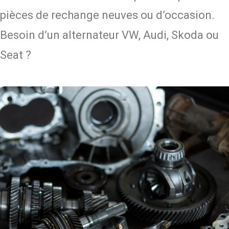
pièces de rechange neuves ou d’occasion.
Besoin d’un alternateur VW, Audi, Skoda ou
Seat ?