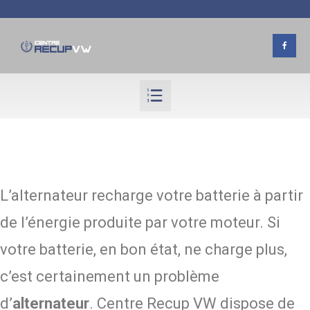
L’alternateur recharge votre batterie à partir
de l’énergie produite par votre moteur. Si
votre batterie, en bon état, ne charge plus,
c’est certainement un problème
d’
alternateur
. Centre Recup VW dispose de