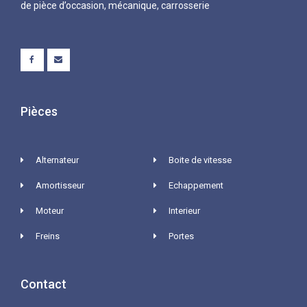
de pièce d’occasion, mécanique, carrosserie
Pièces
Alternateur
Boite de vitesse
Amortisseur
Echappement
Moteur
Interieur
Freins
Portes
Contact