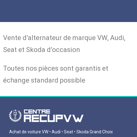
Vente d’alternateur de marque VW, Audi,
Seat et Skoda d’occasion
Toutes nos pièces sont garantis et
échange standard possible
Achat de voiture VW • Audi • Seat • Skoda Grand Choix